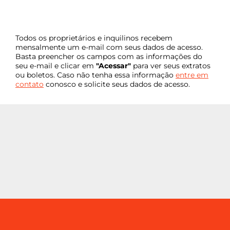
Voltar
Todos os proprietários e inquilinos recebem
mensalmente um e-mail com seus dados de acesso.
Basta preencher os campos com as informações do
seu e-mail e clicar em
"Acessar"
para ver seus extratos
ou boletos. Caso não tenha essa informação
entre em
contato
conosco e solicite seus dados de acesso.