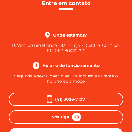
Entre em contato
Onde estamos?
R. Visc. do Rio Branco, 1832 - Loja 2, Centro, Curitiba-
PR. CEP 80420-210
Horário de funcionamento
Segunda a sexta, das 9h às 18h, inclusive durante o
horário de almoço
(41) 3026-7107
Nos siga